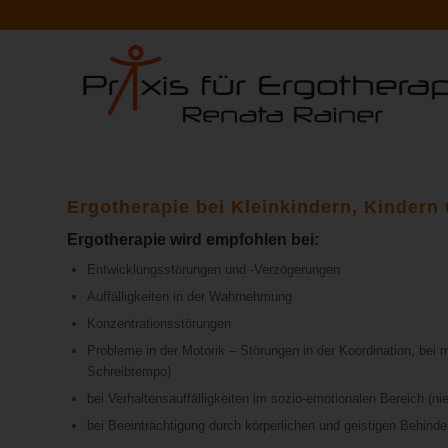
Ergotherapie bei Kleinkindern, Kindern
Ergotherapie wird empfohlen bei:
Entwicklungsstörungen und -Verzögerungen
Auffälligkeiten in der Wahrnehmung
Konzentrationsstörungen
Probleme in der Motorik – Störungen in der Koordination, bei 
Schreibtempo)
bei Verhaltensauffälligkeiten im sozio-emotionalen Bereich (ni
bei Beeinträchtigung durch körperlichen und geistigen Behind