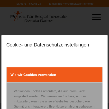
Tel. 0171 – 572 65 23
E-Mail
info@ergotherapie-rainer.de
Cookie- und Datenschutzeinstellungen
Wie wir Cookies verwenden
Wir können Cookies anfordern, die auf Ihrem Gerät
eingestellt werden. Wir verwenden Cookies, um uns
mitzuteilen, wenn Sie unsere Websites besuchen, wie
Sie mit uns interagieren, Ihre Nutzererfahrung verbessern