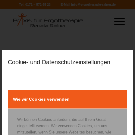
Tel. 0171 – 572 65 23
E-Mail
info@ergotherapie-rainer.de
Cookie- und Datenschutzeinstellungen
Wie wir Cookies verwenden
Wir können Cookies anfordern, die auf Ihrem Gerät
eingestellt werden. Wir verwenden Cookies, um uns
mitzuteilen, wenn Sie unsere Websites besuchen, wie